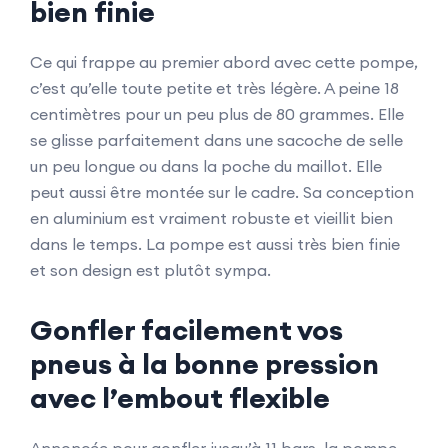
bien finie
Ce qui frappe au premier abord avec cette pompe,
c’est qu’elle toute petite et très légère. A peine 18
centimètres pour un peu plus de 80 grammes. Elle
se glisse parfaitement dans une sacoche de selle
un peu longue ou dans la poche du maillot. Elle
peut aussi être montée sur le cadre. Sa conception
en aluminium est vraiment robuste et vieillit bien
dans le temps. La pompe est aussi très bien finie
et son design est plutôt sympa.
Gonfler facilement vos
pneus à la bonne pression
avec l’embout flexible