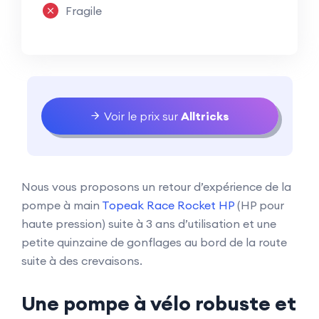
Fragile
Voir le prix sur
Alltricks
Nous vous proposons un retour d’expérience de la
pompe à main
Topeak Race Rocket HP
(HP pour
haute pression) suite à 3 ans d’utilisation et une
petite quinzaine de gonflages au bord de la route
suite à des crevaisons.
Une pompe à vélo robuste et