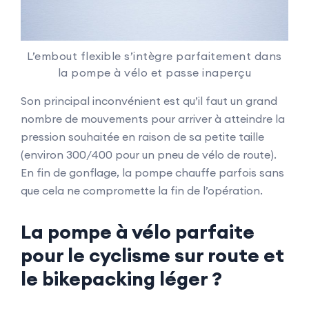
L’embout flexible s’intègre parfaitement dans
la pompe à vélo et passe inaperçu
Son principal inconvénient est qu’il faut un grand
nombre de mouvements pour arriver à atteindre la
pression souhaitée en raison de sa petite taille
(environ 300/400 pour un pneu de vélo de route).
En fin de gonflage, la pompe chauffe parfois sans
que cela ne compromette la fin de l’opération.
La pompe à vélo parfaite
pour le cyclisme sur route et
le bikepacking léger ?