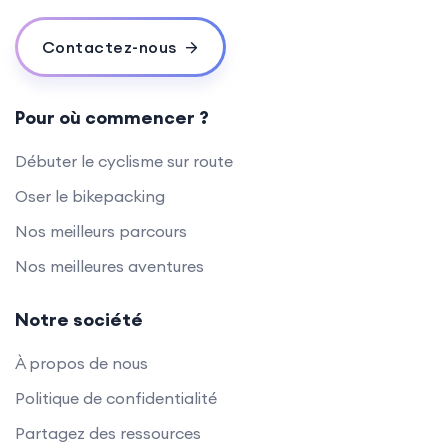
Contactez-nous
Pour où commencer ?
Débuter le cyclisme sur route
Oser le bikepacking
Nos meilleurs parcours
Nos meilleures aventures
Notre société
À propos de nous
Politique de confidentialité
Partagez des ressources