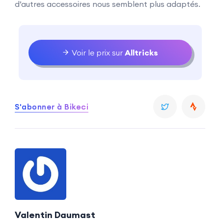
d’autres accessoires nous semblent plus adaptés.
Voir le prix sur
Alltricks
S'abonner à Bikeci
Valentin Daumast