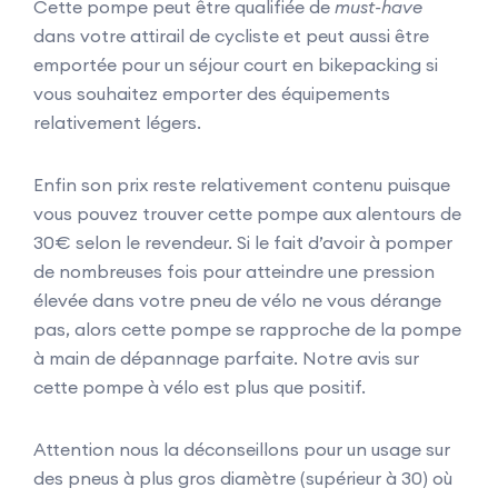
Cette pompe peut être qualifiée de
must-have
dans votre attirail de cycliste et peut aussi être
emportée pour un séjour court en bikepacking si
vous souhaitez emporter des équipements
relativement légers.
Enfin son prix reste relativement contenu puisque
vous pouvez trouver cette pompe aux alentours de
30€ selon le revendeur. Si le fait d’avoir à pomper
de nombreuses fois pour atteindre une pression
élevée dans votre pneu de vélo ne vous dérange
pas, alors cette pompe se rapproche de la pompe
à main de dépannage parfaite. Notre avis sur
cette pompe à vélo est plus que positif.
Attention nous la déconseillons pour un usage sur
des pneus à plus gros diamètre (supérieur à 30) où