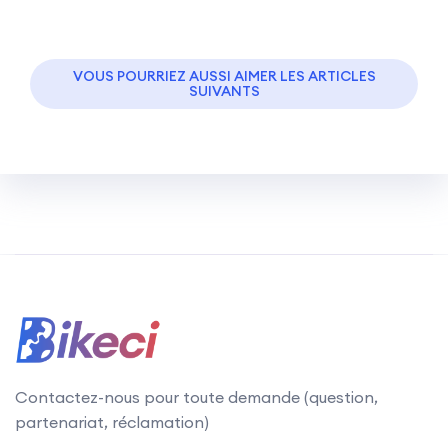
VOUS POURRIEZ AUSSI AIMER LES ARTICLES
SUIVANTS
Contactez-nous pour toute demande (question,
partenariat, réclamation)