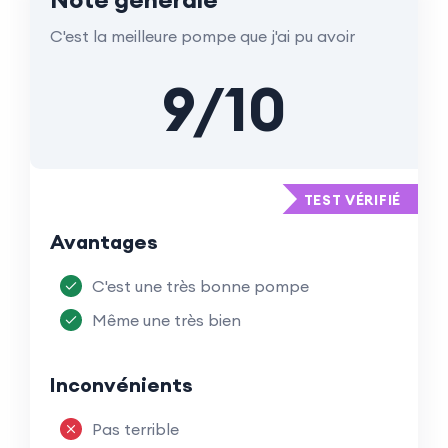
C'est la meilleure pompe que j'ai pu avoir
9/10
TEST VÉRIFIÉ
Avantages
C'est une très bonne pompe
Même une très bien
Inconvénients
Pas terrible