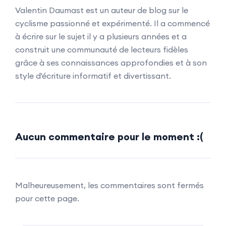
Valentin Daumast est un auteur de blog sur le
cyclisme passionné et expérimenté. Il a commencé
à écrire sur le sujet il y a plusieurs années et a
construit une communauté de lecteurs fidèles
grâce à ses connaissances approfondies et à son
style d'écriture informatif et divertissant.
Aucun commentaire pour le moment :(
Malheureusement, les commentaires sont fermés
pour cette page.