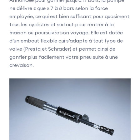
Annoncée pour gonfler jusqu’à 11 bars, la pompe
ne délivre « que » 7 à 8 bars selon la force
employée, ce qui est bien suffisant pour quasiment
tous les cyclistes et surtout pour rentrer à la
maison ou poursuivre son voyage. Elle est dotée
d’un embout flexible qui s’adapte à tout type de
valve (Presta et Schrader) et permet ainsi de
gonfler plus facilement votre pneu suite à une
crevaison.